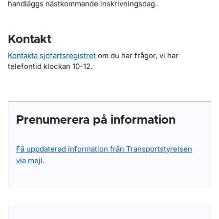
handläggs nästkommande inskrivningsdag.
Kontakt
Kontakta sjöfartsregistret
om du har frågor, vi har
telefontid klockan 10-12.
Prenumerera på information
Få uppdaterad information från Transportstyrelsen
via mejl.