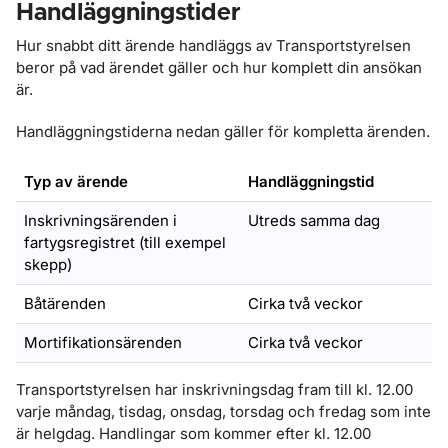
Handläggningstider
Hur snabbt ditt ärende handläggs av Transportstyrelsen
beror på vad ärendet gäller och hur komplett din ansökan
är.
Handläggningstiderna nedan gäller för kompletta ärenden.
Typ av ärende
Handläggningstid
Inskrivningsärenden i
Utreds samma dag
fartygsregistret (till exempel
skepp)
Båtärenden
Cirka två veckor
Mortifikationsärenden
Cirka två veckor
Transportstyrelsen har inskrivningsdag fram till kl. 12.00
varje måndag, tisdag, onsdag, torsdag och fredag som inte
är helgdag. Handlingar som kommer efter kl. 12.00