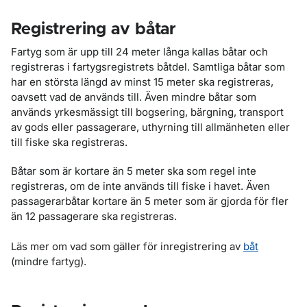
Registrering av båtar
Fartyg som är upp till 24 meter långa kallas båtar och
registreras i fartygsregistrets båtdel. Samtliga båtar som
har en största längd av minst 15 meter ska registreras,
oavsett vad de används till. Även mindre båtar som
används yrkesmässigt till bogsering, bärgning, transport
av gods eller passagerare, uthyrning till allmänheten eller
till fiske ska registreras.
Båtar som är kortare än 5 meter ska som regel inte
registreras, om de inte används till fiske i havet. Även
passagerarbåtar kortare än 5 meter som är gjorda för fler
än 12 passagerare ska registreras.
Läs mer om vad som gäller för inregistrering av
båt
(mindre fartyg).