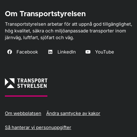
Om Transportstyrelsen
Transportstyrelsen arbetar för att uppnå god tillgänglighet,
hög kvalitet, säkra och miljöanpassade transporter inom
järnväg, luftfart, sjöfart och väg.
Facebook
LinkedIn
YouTube
Om webbplatsen
Ändra samtycke av kakor
Så hanterar vi personuppgifter