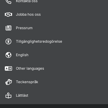
Kontakta oss
Jobba hos oss
Pressrum
Tillgänglighetsredogörelse
English
Other languages
Teckenspråk
Lättläst