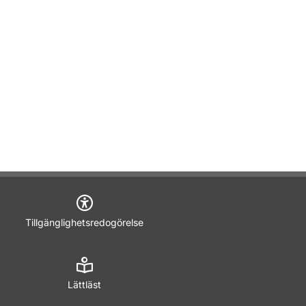
Tillgänglighetsredogörelse
Lättläst