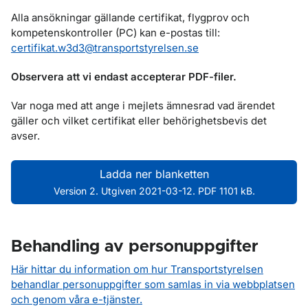
Alla ansökningar gällande certifikat, flygprov och
kompetenskontroller (PC) kan e-postas till:
certifikat.w3d3@transportstyrelsen.se
Observera att vi endast accepterar PDF-filer.
Var noga med att ange i mejlets ämnesrad vad ärendet
gäller och vilket certifikat eller behörighetsbevis det
avser.
Ladda ner blanketten
Version 2. Utgiven 2021-03-12. PDF 1101 kB.
Behandling av personuppgifter
Här hittar du information om hur Transportstyrelsen
behandlar personuppgifter som samlas in via webbplatsen
och genom våra e-tjänster.