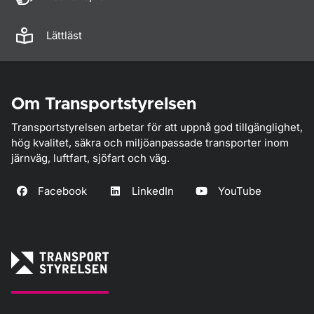
Lättläst
Om Transportstyrelsen
Transportstyrelsen arbetar för att uppnå god tillgänglighet,
hög kvalitet, säkra och miljöanpassade transporter inom
järnväg, luftfart, sjöfart och väg.
Facebook
LinkedIn
YouTube