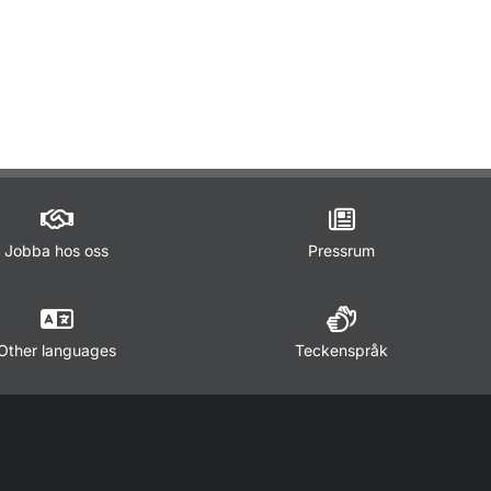
Jobba hos oss
Pressrum
Other languages
Teckenspråk