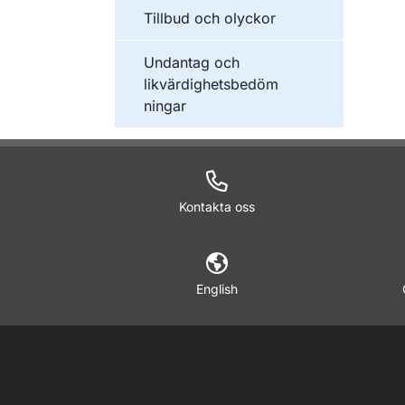
Tillbud och olyckor
Undantag och
likvärdighetsbedöm
ningar
Kontakta oss
English