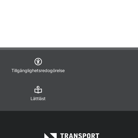
Tillgänglighetsredogörelse
Lättläst