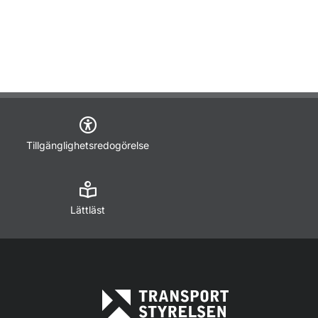
Tillgänglighetsredogörelse
Lättläst