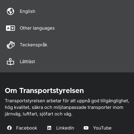
English
Other languages
Teckenspråk
Lättläst
Om Transportstyrelsen
Transportstyrelsen arbetar för att uppnå god tillgänglighet,
hög kvalitet, säkra och miljöanpassade transporter inom
järnväg, luftfart, sjöfart och väg.
Facebook
LinkedIn
YouTube