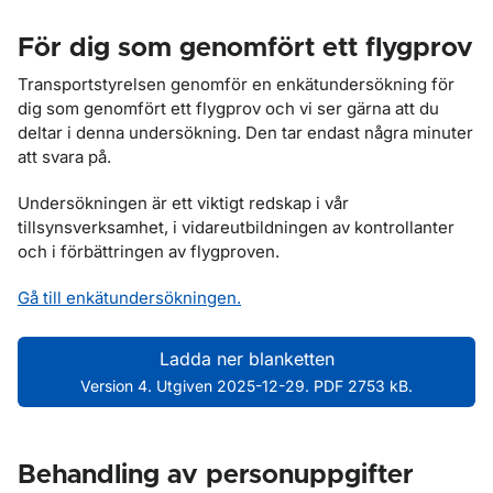
För dig som genomfört ett flygprov
Transportstyrelsen genomför en enkätundersökning för
dig som genomfört ett flygprov och vi ser gärna att du
deltar i denna undersökning. Den tar endast några minuter
att svara på.
Undersökningen är ett viktigt redskap i vår
tillsynsverksamhet, i vidareutbildningen av kontrollanter
och i förbättringen av flygproven.
Gå till enkätundersökningen.
Ladda ner blanketten
Version 4. Utgiven 2025-12-29. PDF 2753 kB.
Behandling av personuppgifter