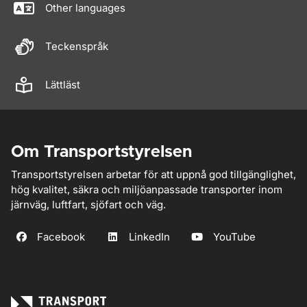
Other languages
Teckenspråk
Lättläst
Om Transportstyrelsen
Transportstyrelsen arbetar för att uppnå god tillgänglighet,
hög kvalitet, säkra och miljöanpassade transporter inom
järnväg, luftfart, sjöfart och väg.
Facebook
LinkedIn
YouTube