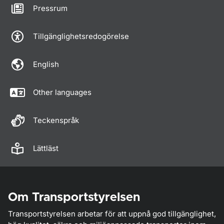
Pressrum
Tillgänglighetsredogörelse
English
Other languages
Teckenspråk
Lättläst
Om Transportstyrelsen
Transportstyrelsen arbetar för att uppnå god tillgänglighet,