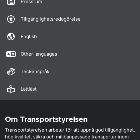
Pressrum
Tillgänglighetsredogörelse
English
Other languages
Teckenspråk
Lättläst
Om Transportstyrelsen
Transportstyrelsen arbetar för att uppnå god tillgänglighet,
hög kvalitet, säkra och miljöanpassade transporter inom