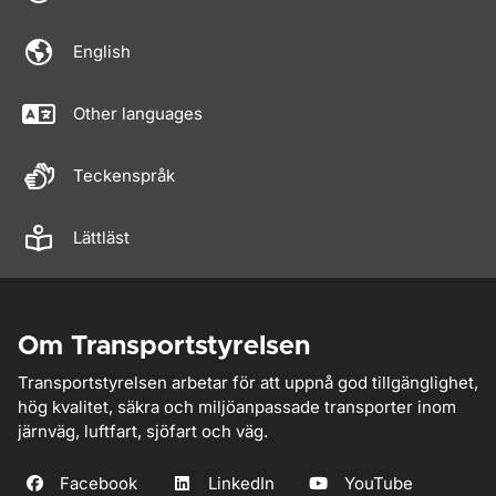
English
Other languages
Teckenspråk
Lättläst
Om Transportstyrelsen
Transportstyrelsen arbetar för att uppnå god tillgänglighet,
hög kvalitet, säkra och miljöanpassade transporter inom
järnväg, luftfart, sjöfart och väg.
Facebook
LinkedIn
YouTube