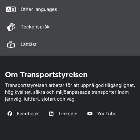
Other languages
Teckenspråk
Lättläst
Om Transportstyrelsen
Transportstyrelsen arbetar för att uppnå god tillgänglighet,
hög kvalitet, säkra och miljöanpassade transporter inom
järnväg, luftfart, sjöfart och väg.
Facebook
LinkedIn
YouTube