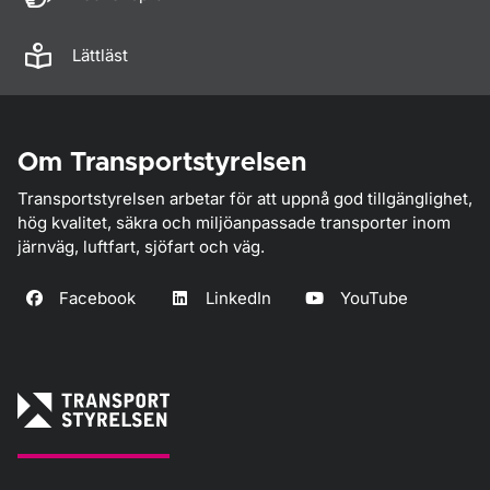
Lättläst
Om Transportstyrelsen
Transportstyrelsen arbetar för att uppnå god tillgänglighet,
hög kvalitet, säkra och miljöanpassade transporter inom
järnväg, luftfart, sjöfart och väg.
Facebook
LinkedIn
YouTube