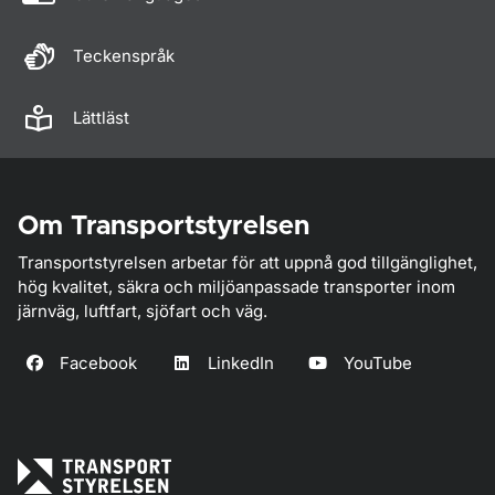
Teckenspråk
Lättläst
Om Transportstyrelsen
Transportstyrelsen arbetar för att uppnå god tillgänglighet,
hög kvalitet, säkra och miljöanpassade transporter inom
järnväg, luftfart, sjöfart och väg.
Facebook
LinkedIn
YouTube