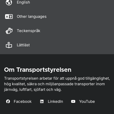
English
Other languages
Teckenspråk
Lättläst
Om Transportstyrelsen
Transportstyrelsen arbetar för att uppnå god tillgänglighet,
hög kvalitet, säkra och miljöanpassade transporter inom
järnväg, luftfart, sjöfart och väg.
Facebook
LinkedIn
YouTube