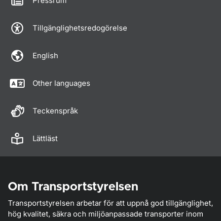
Pressrum
Tillgänglighetsredogörelse
English
Other languages
Teckenspråk
Lättläst
Om Transportstyrelsen
Transportstyrelsen arbetar för att uppnå god tillgänglighet,
hög kvalitet, säkra och miljöanpassade transporter inom