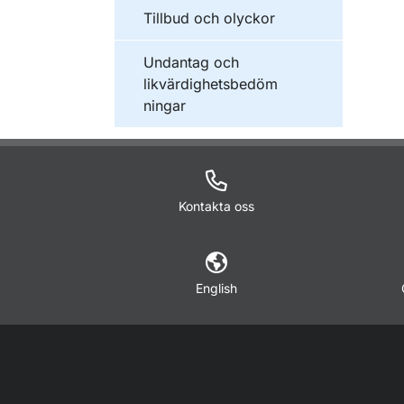
Tillbud och olyckor
Undantag och
likvärdighetsbedöm
ningar
Kontakta oss
English