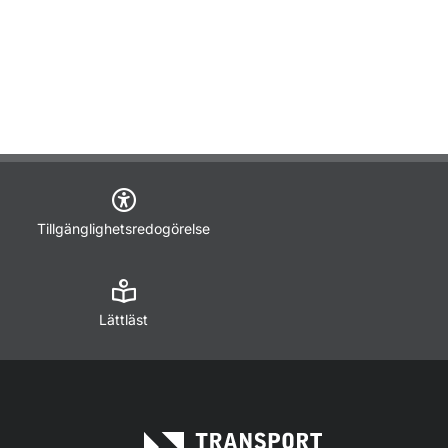
Tillgänglighetsredogörelse
Lättläst