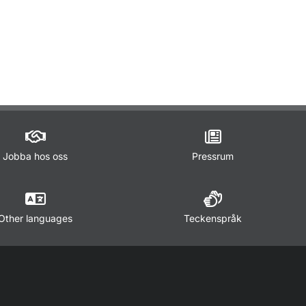
Jobba hos oss
Pressrum
Other languages
Teckenspråk