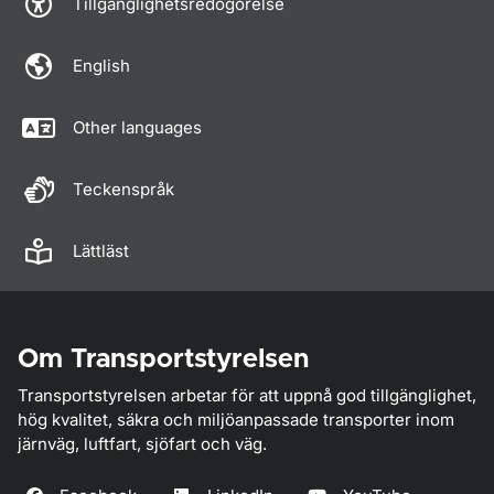
Tillgänglighetsredogörelse
English
Other languages
Teckenspråk
Lättläst
Om Transportstyrelsen
Transportstyrelsen arbetar för att uppnå god tillgänglighet,
hög kvalitet, säkra och miljöanpassade transporter inom
järnväg, luftfart, sjöfart och väg.