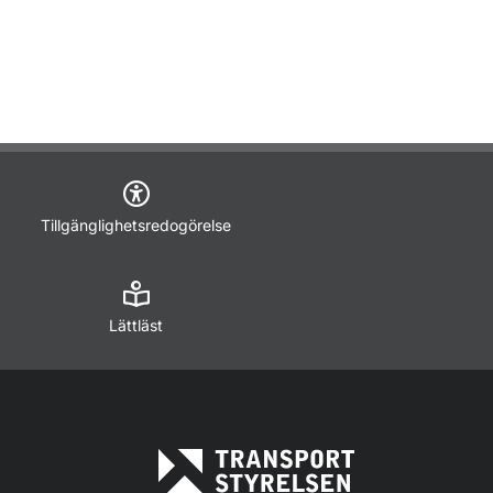
Tillgänglighetsredogörelse
Lättläst