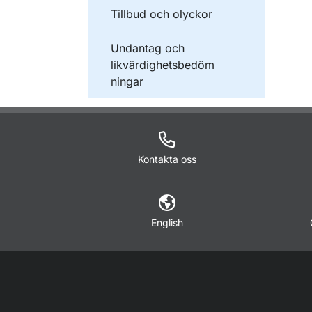
Tillbud och olyckor
Undantag och
likvärdighetsbedöm
ningar
Kontakta oss
English