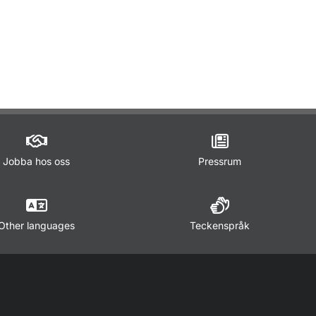
Jobba hos oss
Pressrum
Other languages
Teckenspråk