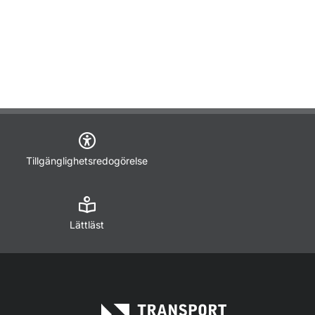
Tillgänglighetsredogörelse
Lättläst