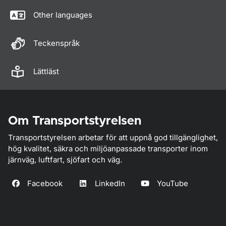
Other languages
Teckenspråk
Lättläst
Om Transportstyrelsen
Transportstyrelsen arbetar för att uppnå god tillgänglighet,
hög kvalitet, säkra och miljöanpassade transporter inom
järnväg, luftfart, sjöfart och väg.
Facebook
LinkedIn
YouTube