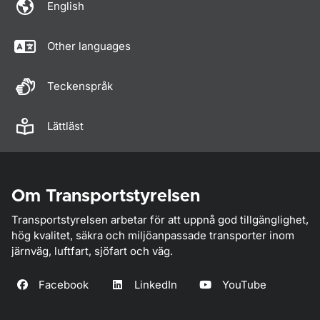
English
Other languages
Teckenspråk
Lättläst
Om Transportstyrelsen
Transportstyrelsen arbetar för att uppnå god tillgänglighet,
hög kvalitet, säkra och miljöanpassade transporter inom
järnväg, luftfart, sjöfart och väg.
Facebook
LinkedIn
YouTube