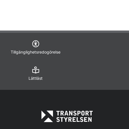
Tillgänglighetsredogörelse
Lättläst