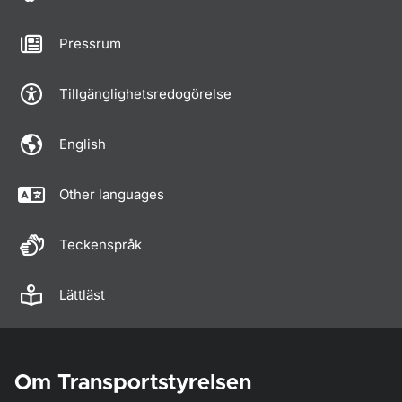
Pressrum
Tillgänglighetsredogörelse
English
Other languages
Teckenspråk
Lättläst
Om Transportstyrelsen