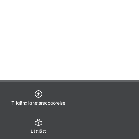
Tillgänglighetsredogörelse
Lättläst