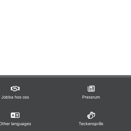
Jobba hos oss
Pressrum
Other languages
Teckenspråk