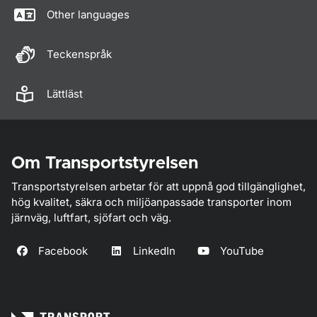
Other languages
Teckenspråk
Lättläst
Om Transportstyrelsen
Transportstyrelsen arbetar för att uppnå god tillgänglighet,
hög kvalitet, säkra och miljöanpassade transporter inom
järnväg, luftfart, sjöfart och väg.
Facebook
LinkedIn
YouTube