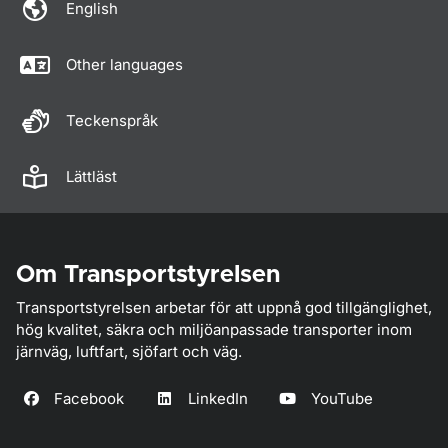
English
Other languages
Teckenspråk
Lättläst
Om Transportstyrelsen
Transportstyrelsen arbetar för att uppnå god tillgänglighet,
hög kvalitet, säkra och miljöanpassade transporter inom
järnväg, luftfart, sjöfart och väg.
Facebook
LinkedIn
YouTube