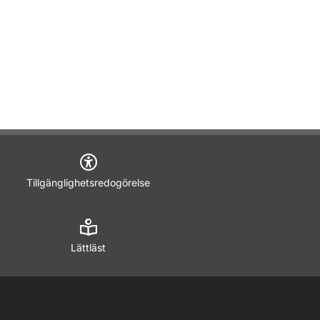
Tillgänglighetsredogörelse
Lättläst