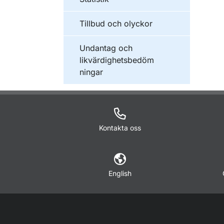
Tillbud och olyckor
Undantag och
likvärdighetsbedöm
ningar
Kontakta oss
English