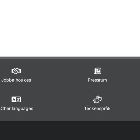
Jobba hos oss
Pressrum
Other languages
Teckenspråk