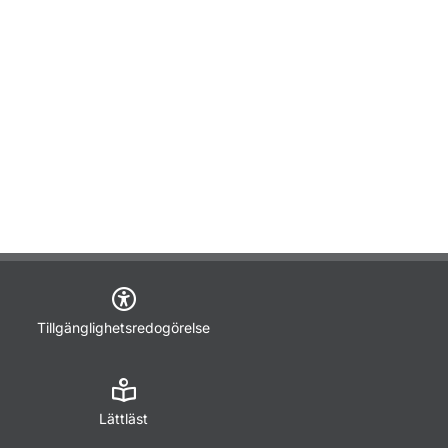
Tillgänglighetsredogörelse
Lättläst