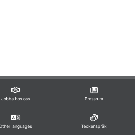
Jobba hos oss
Pressrum
Other languages
Teckenspråk