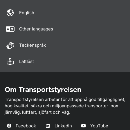
English
Other languages
Teckenspråk
Lättläst
Om Transportstyrelsen
Transportstyrelsen arbetar för att uppnå god tillgänglighet,
hög kvalitet, säkra och miljöanpassade transporter inom
järnväg, luftfart, sjöfart och väg.
Facebook
LinkedIn
YouTube