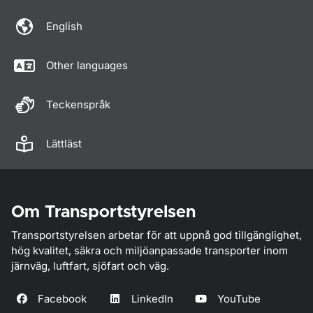
English
Other languages
Teckenspråk
Lättläst
Om Transportstyrelsen
Transportstyrelsen arbetar för att uppnå god tillgänglighet,
hög kvalitet, säkra och miljöanpassade transporter inom
järnväg, luftfart, sjöfart och väg.
Facebook
LinkedIn
YouTube