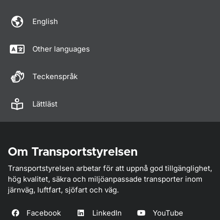
English
Other languages
Teckenspråk
Lättläst
Om Transportstyrelsen
Transportstyrelsen arbetar för att uppnå god tillgänglighet,
hög kvalitet, säkra och miljöanpassade transporter inom
järnväg, luftfart, sjöfart och väg.
Facebook
LinkedIn
YouTube