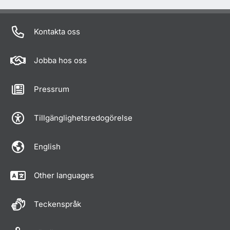
Kontakta oss
Jobba hos oss
Pressrum
Tillgänglighetsredogörelse
English
Other languages
Teckenspråk