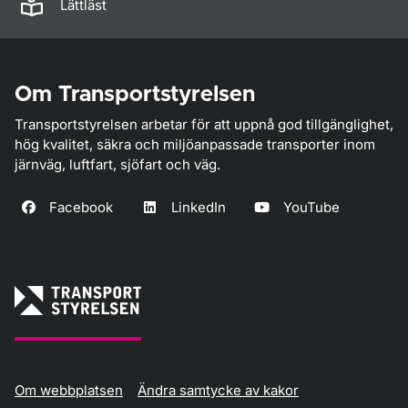
Lättläst
Om Transportstyrelsen
Transportstyrelsen arbetar för att uppnå god tillgänglighet,
hög kvalitet, säkra och miljöanpassade transporter inom
järnväg, luftfart, sjöfart och väg.
Facebook
LinkedIn
YouTube
Om webbplatsen
Ändra samtycke av kakor