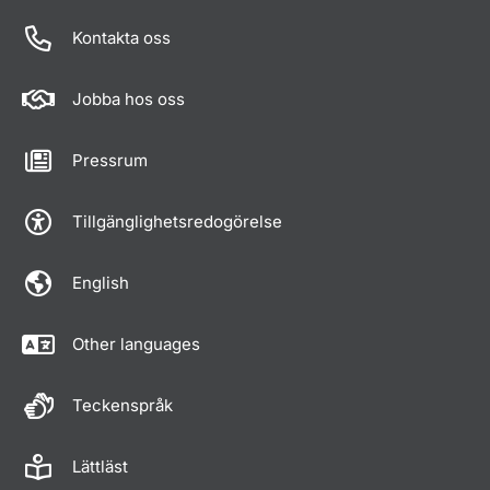
Kontakta oss
Jobba hos oss
Pressrum
Tillgänglighetsredogörelse
English
Other languages
Teckenspråk
Lättläst