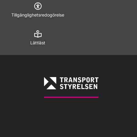
Tillgänglighetsredogörelse
Lättläst