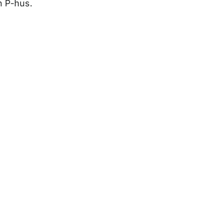
h P-hus.