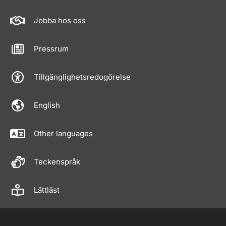
Jobba hos oss
Pressrum
Tillgänglighetsredogörelse
English
Other languages
Teckenspråk
Lättläst