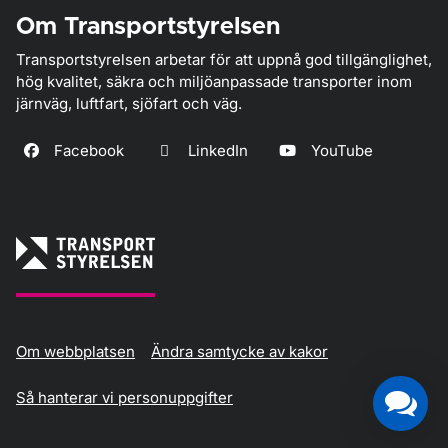
Om Transportstyrelsen
Transportstyrelsen arbetar för att uppnå god tillgänglighet,
hög kvalitet, säkra och miljöanpassade transporter inom
järnväg, luftfart, sjöfart och väg.
Facebook
LinkedIn
YouTube
Om webbplatsen
Ändra samtycke av kakor
Så hanterar vi personuppgifter