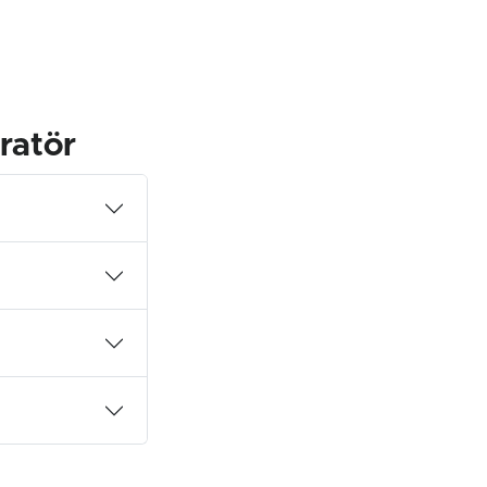
ratör