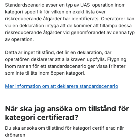
Standardscenario avser en typ av UAS-operation inom
kategori specifik för vilken en exakt lista över
riskreducerande åtgärder har identifierats. Operatörer kan
via en deklaration intyga att de kommer att tillämpa dessa
riskreducerande åtgärder vid genomförandet av denna typ
av operation.
Detta är inget tillstånd, det är en deklaration, där
operatören deklarerar att alla kraven uppfylls. Flygning
inom ramen för ett standardscenario ger vissa friheter
som inte tillåts inom öppen kategori.
Mer information om att deklarera standardscenario
När ska jag ansöka om tillstånd för
kategori certifierad?
Du ska ansöka om tillstånd för kategori certifierad när
drönaren