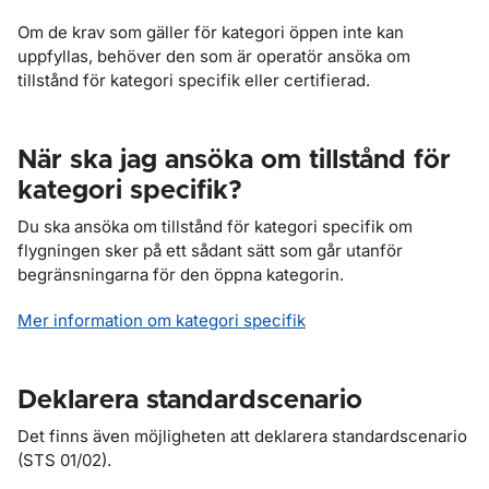
Om de krav som gäller för kategori öppen inte kan
uppfyllas, behöver den som är operatör ansöka om
tillstånd för kategori specifik eller certifierad.
När ska jag ansöka om tillstånd för
kategori specifik?
Du ska ansöka om tillstånd för kategori specifik om
flygningen sker på ett sådant sätt som går utanför
begränsningarna för den öppna kategorin.
Mer information om kategori specifik
Deklarera standardscenario
Det finns även möjligheten att deklarera standardscenario
(STS 01/02).