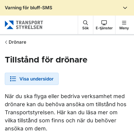
Varning för bluff-SMS
Gå till sidans innehåll
Sök
E-tjänster
Meny
Drönare
Tillstånd för drönare
Visa undersidor
När du ska flyga eller bedriva verksamhet med
drönare kan du behöva ansöka om tillstånd hos
Transportstyrelsen. Här kan du läsa mer om
vilka tillstånd som finns och när du behöver
ansöka om dem.