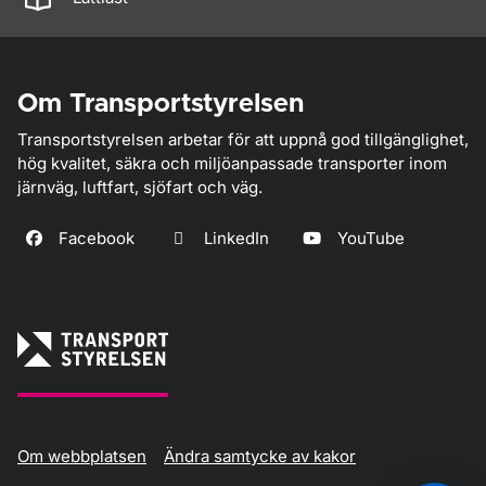
Om Transportstyrelsen
Transportstyrelsen arbetar för att uppnå god tillgänglighet,
hög kvalitet, säkra och miljöanpassade transporter inom
järnväg, luftfart, sjöfart och väg.
Facebook
LinkedIn
YouTube
Om webbplatsen
Ändra samtycke av kakor