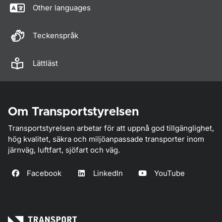
Other languages
Teckenspråk
Lättläst
Om Transportstyrelsen
Transportstyrelsen arbetar för att uppnå god tillgänglighet,
hög kvalitet, säkra och miljöanpassade transporter inom
järnväg, luftfart, sjöfart och väg.
Facebook
LinkedIn
YouTube