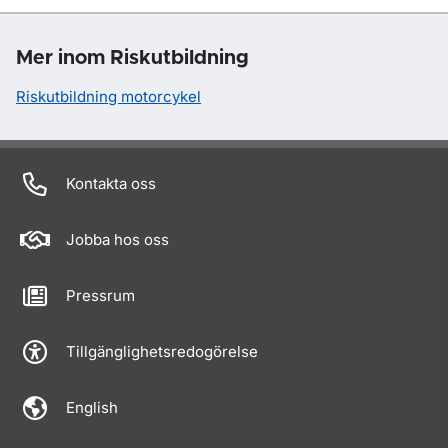
Mer inom Riskutbildning
Riskutbildning motorcykel
Kontakta oss
Jobba hos oss
Pressrum
Tillgänglighetsredogörelse
English