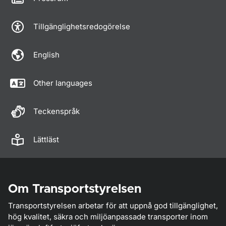
Tillgänglighetsredogörelse
English
Other languages
Teckenspråk
Lättläst
Om Transportstyrelsen
Transportstyrelsen arbetar för att uppnå god tillgänglighet,
hög kvalitet, säkra och miljöanpassade transporter inom