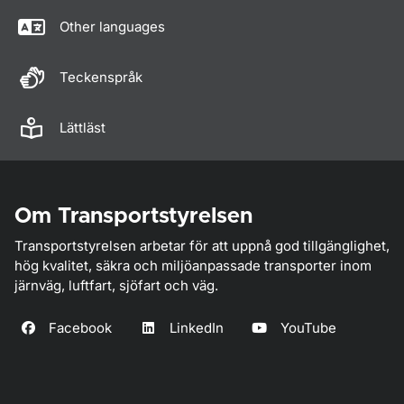
Other languages
Teckenspråk
Lättläst
Om Transportstyrelsen
Transportstyrelsen arbetar för att uppnå god tillgänglighet,
hög kvalitet, säkra och miljöanpassade transporter inom
järnväg, luftfart, sjöfart och väg.
Facebook
LinkedIn
YouTube