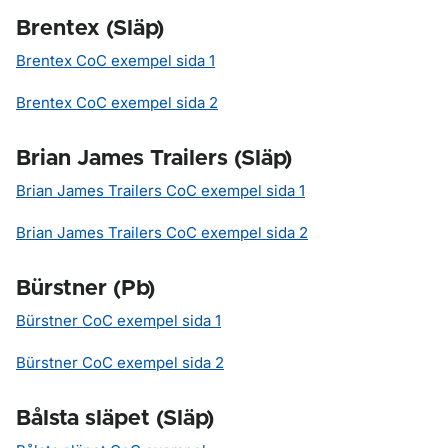
Brentex (Släp)
Brentex CoC exempel sida 1
Brentex CoC exempel sida 2
Brian James Trailers (Släp)
Brian James Trailers CoC exempel sida 1
Brian James Trailers CoC exempel sida 2
Bürstner (Pb)
Bürstner CoC exempel sida 1
Bürstner CoC exempel sida 2
Bålsta släpet (Släp)