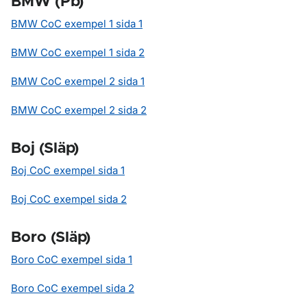
BMW (Pb)
BMW CoC exempel 1 sida 1
BMW CoC exempel 1 sida 2
BMW CoC exempel 2 sida 1
BMW CoC exempel 2 sida 2
Boj (Släp)
Boj CoC exempel sida 1
Boj CoC exempel sida 2
Boro (Släp)
Boro CoC exempel sida 1
Boro CoC exempel sida 2