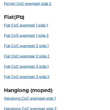
Ferrari CoC exempel sida 2
Fiat(Pb)
Fiat CoC exempel 1 sida 1
Fiat CoC exempel 1 sida 2
Fiat CoC exempel 2 sida 1
Fiat CoC exempel 2 sida 2
Fiat CoC exempel 3 sida 1
Fiat CoC exempel 3 sida 2
Hanglong (moped)
Hanglong CoC exempel sida 1
Hanglong CoC exempel sida 2