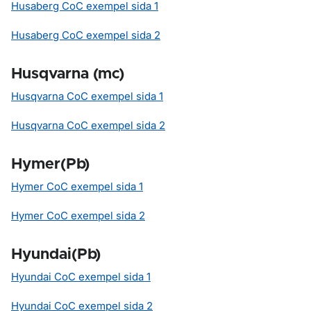
Husaberg CoC exempel sida 1
Husaberg CoC exempel sida 2
Husqvarna (mc)
Husqvarna CoC exempel sida 1
Husqvarna CoC exempel sida 2
Hymer(Pb)
Hymer CoC exempel sida 1
Hymer CoC exempel sida 2
Hyundai(Pb)
Hyundai CoC exempel sida 1
Hyundai CoC exempel sida 2