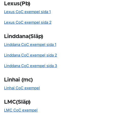
Lexus(Pb)
Lexus CoC exempel sida 1
Lexus CoC exempel sida 2
Linddana(Släp)
Linddana CoC exempel sida 1
Linddana CoC exempel sida 2
Linddana CoC exempel sida 3
Linhai (mc)
Linhai CoC exempel
LMC(Släp)
LMC CoC exempel