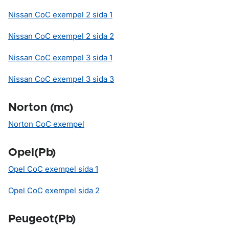
Nissan CoC exempel 2 sida 1
Nissan CoC exempel 2 sida 2
Nissan CoC exempel 3 sida 1
Nissan CoC exempel 3 sida 3
Norton (mc)
Norton CoC exempel
Opel(Pb)
Opel CoC exempel sida 1
Opel CoC exempel sida 2
Peugeot(Pb)