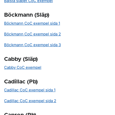
Bålsta släpet CoC exempel
Böckmann (Släp)
Böckmann CoC exempel sida 1
Böckmann CoC exempel sida 2
Böckmann CoC exempel sida 3
Cabby (Släp)
Cabby CoC exempel
Cadillac (Pb)
Cadillac CoC exempel sida 1
Cadillac CoC exempel sida 2