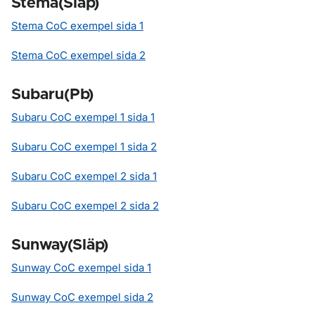
Stema(Släp)
Stema CoC exempel sida 1
Stema CoC exempel sida 2
Subaru(Pb)
Subaru CoC exempel 1 sida 1
Subaru CoC exempel 1 sida 2
Subaru CoC exempel 2 sida 1
Subaru CoC exempel 2 sida 2
Sunway(Släp)
Sunway CoC exempel sida 1
Sunway CoC exempel sida 2