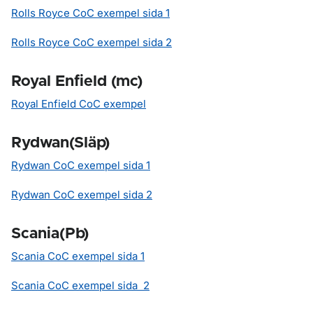
Rolls Royce CoC exempel sida 1
Rolls Royce CoC exempel sida 2
Royal Enfield (mc)
Royal Enfield CoC exempel
Rydwan(Släp)
Rydwan CoC exempel sida 1
Rydwan CoC exempel sida 2
Scania(Pb)
Scania CoC exempel sida 1
Scania CoC exempel sida 2