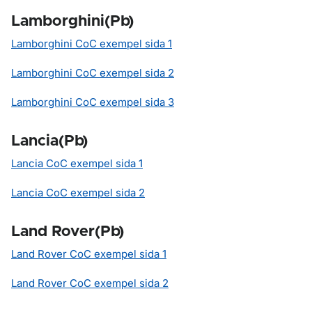
Lamborghini(Pb)
Lamborghini CoC exempel sida 1
Lamborghini CoC exempel sida 2
Lamborghini CoC exempel sida 3
Lancia(Pb)
Lancia CoC exempel sida 1
Lancia CoC exempel sida 2
Land Rover(Pb)
Land Rover CoC exempel sida 1
Land Rover CoC exempel sida 2