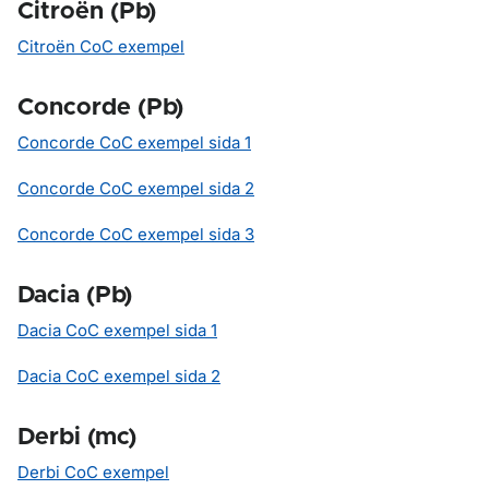
Citroën (Pb)
Citroën CoC exempel
Concorde (Pb)
Concorde CoC exempel sida 1
Concorde CoC exempel sida 2
Concorde CoC exempel sida 3
Dacia (Pb)
Dacia CoC exempel sida 1
Dacia CoC exempel sida 2
Derbi (mc)
Derbi CoC exempel