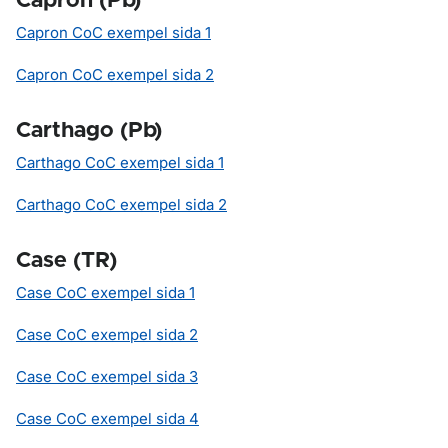
Capron (Pb)
Capron CoC exempel sida 1
Capron CoC exempel sida 2
Carthago (Pb)
Carthago CoC exempel sida 1
Carthago CoC exempel sida 2
Case (TR)
Case CoC exempel sida 1
Case CoC exempel sida 2
Case CoC exempel sida 3
Case CoC exempel sida 4