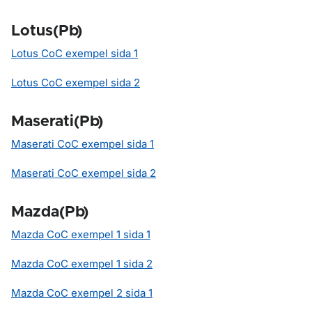
Lotus(Pb)
Lotus CoC exempel sida 1
Lotus CoC exempel sida 2
Maserati(Pb)
Maserati CoC exempel sida 1
Maserati CoC exempel sida 2
Mazda(Pb)
Mazda CoC exempel 1 sida 1
Mazda CoC exempel 1 sida 2
Mazda CoC exempel 2 sida 1