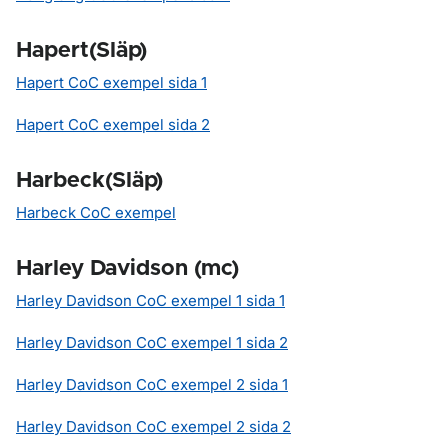
Hapert(Släp)
Hapert CoC exempel sida 1
Hapert CoC exempel sida 2
Harbeck(Släp)
Harbeck CoC exempel
Harley Davidson (mc)
Harley Davidson CoC exempel 1 sida 1
Harley Davidson CoC exempel 1 sida 2
Harley Davidson CoC exempel 2 sida 1
Harley Davidson CoC exempel 2 sida 2