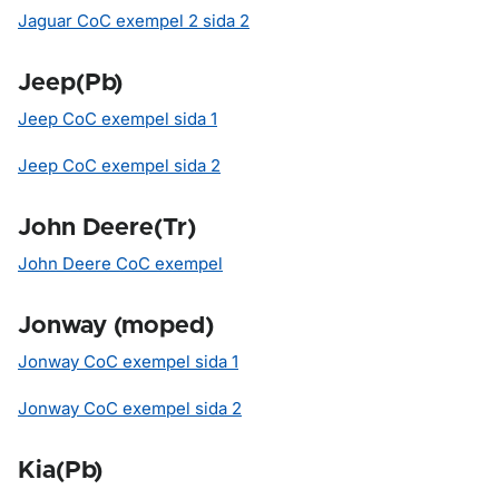
Jaguar CoC exempel 2 sida 2
Jeep(Pb)
Jeep CoC exempel sida 1
Jeep CoC exempel sida 2
John Deere(Tr)
John Deere CoC exempel
Jonway (moped)
Jonway CoC exempel sida 1
Jonway CoC exempel sida 2
Kia(Pb)