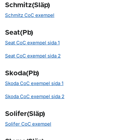
Schmitz(Släp)
Schmitz CoC exempel
Seat(Pb)
Seat CoC exempel sida 1
Seat CoC exempel sida 2
Skoda(Pb)
Skoda CoC exempel sida 1
Skoda CoC exempel sida 2
Solifer(Släp)
Solifer CoC exempel