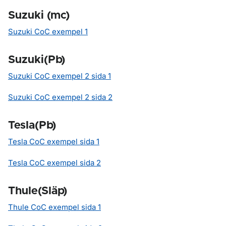
Suzuki (mc)
Suzuki CoC exempel 1
Suzuki(Pb)
Suzuki CoC exempel 2 sida 1
Suzuki CoC exempel 2 sida 2
Tesla(Pb)
Tesla CoC exempel sida 1
Tesla CoC exempel sida 2
Thule(Släp)
Thule CoC exempel sida 1