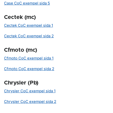
Case CoC exempel sida 5
Cectek (mc)
Cectek CoC exempel sida 1
Cectek CoC exempel sida 2
Cfmoto (mc)
Cfmoto CoC exempel sida 1
Cfmoto CoC exempel sida 2
Chrysler (Pb)
Chrysler CoC exempel sida 1
Chrysler CoC exempel sida 2