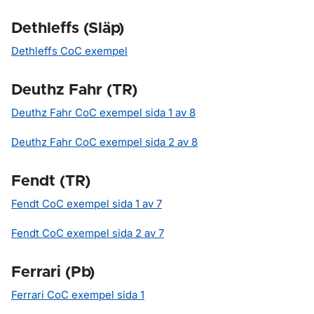
Dethleffs (Släp)
Dethleffs CoC exempel
Deuthz Fahr (TR)
Deuthz Fahr CoC exempel sida 1 av 8
Deuthz Fahr CoC exempel sida 2 av 8
Fendt (TR)
Fendt CoC exempel sida 1 av 7
Fendt CoC exempel sida 2 av 7
Ferrari (Pb)
Ferrari CoC exempel sida 1