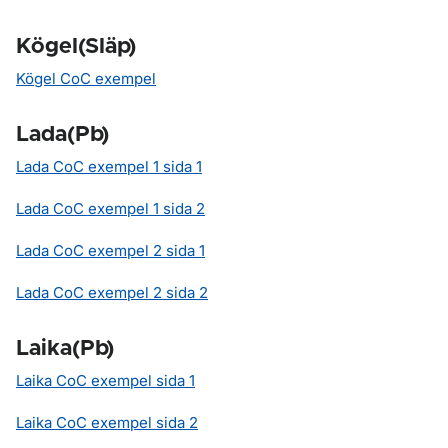
Kögel(Släp)
Kögel CoC exempel
Lada(Pb)
Lada CoC exempel 1 sida 1
Lada CoC exempel 1 sida 2
Lada CoC exempel 2 sida 1
Lada CoC exempel 2 sida 2
Laika(Pb)
Laika CoC exempel sida 1
Laika CoC exempel sida 2