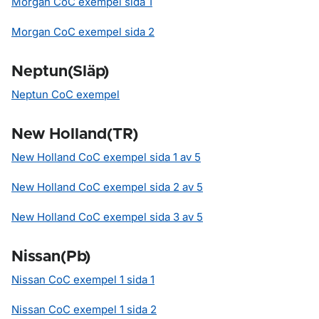
Morgan CoC exempel sida 1
Morgan CoC exempel sida 2
Neptun(Släp)
Neptun CoC exempel
New Holland(TR)
New Holland CoC exempel sida 1 av 5
New Holland CoC exempel sida 2 av 5
New Holland CoC exempel sida 3 av 5
Nissan(Pb)
Nissan CoC exempel 1 sida 1
Nissan CoC exempel 1 sida 2