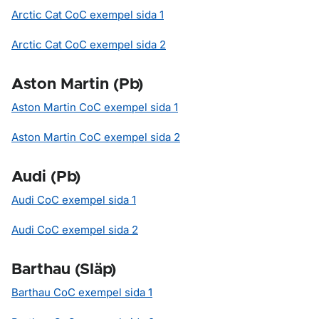
Arctic Cat CoC exempel sida 1
Arctic Cat CoC exempel sida 2
Aston Martin (Pb)
Aston Martin CoC exempel sida 1
Aston Martin CoC exempel sida 2
Audi (Pb)
Audi CoC exempel sida 1
Audi CoC exempel sida 2
Barthau (Släp)
Barthau CoC exempel sida 1