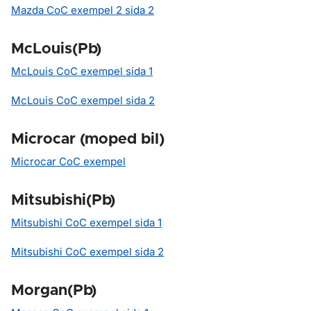
Mazda CoC exempel 2 sida 2
McLouis(Pb)
McLouis CoC exempel sida 1
McLouis CoC exempel sida 2
Microcar (moped bil)
Microcar CoC exempel
Mitsubishi(Pb)
Mitsubishi CoC exempel sida 1
Mitsubishi CoC exempel sida 2
Morgan(Pb)