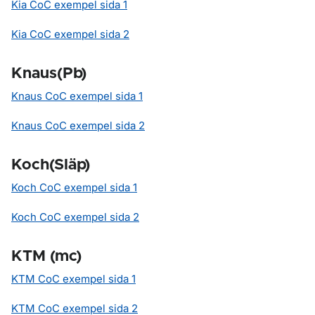
Kia CoC exempel sida 1
Kia CoC exempel sida 2
Knaus(Pb)
Knaus CoC exempel sida 1
Knaus CoC exempel sida 2
Koch(Släp)
Koch CoC exempel sida 1
Koch CoC exempel sida 2
KTM (mc)
KTM CoC exempel sida 1
KTM CoC exempel sida 2