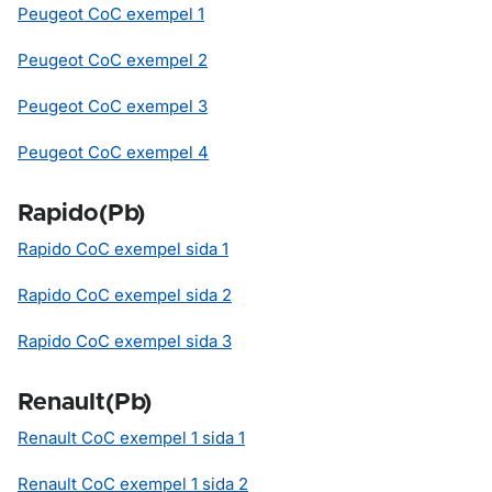
Peugeot CoC exempel 1
Peugeot CoC exempel 2
Peugeot CoC exempel 3
Peugeot CoC exempel 4
Rapido(Pb)
Rapido CoC exempel sida 1
Rapido CoC exempel sida 2
Rapido CoC exempel sida 3
Renault(Pb)
Renault CoC exempel 1 sida 1
Renault CoC exempel 1 sida 2