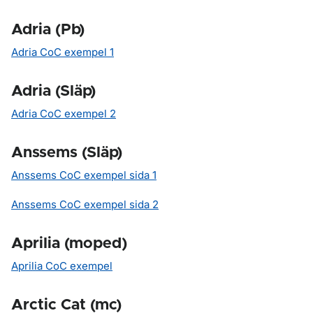
Adria (Pb)
Adria CoC exempel 1
Adria (Släp)
Adria CoC exempel 2
Anssems (Släp)
Anssems CoC exempel sida 1
Anssems CoC exempel sida 2
Aprilia (moped)
Aprilia CoC exempel
Arctic Cat (mc)