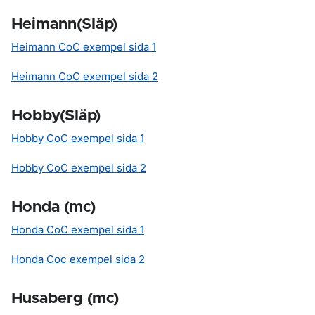
Heimann(Släp)
Heimann CoC exempel sida 1
Heimann CoC exempel sida 2
Hobby(Släp)
Hobby CoC exempel sida 1
Hobby CoC exempel sida 2
Honda (mc)
Honda CoC exempel sida 1
Honda Coc exempel sida 2
Husaberg (mc)