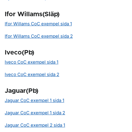
Ifor Willams(Släp)
Ifor Willams CoC exempel sida 1
Ifor Willams CoC exempel sida 2
Iveco(Pb)
Iveco CoC exempel sida 1
Iveco CoC exempel sida 2
Jaguar(Pb)
Jaguar CoC exempel 1 sida 1
Jaguar CoC exempel 1 sida 2
Jaguar CoC exempel 2 sida 1