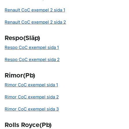
Renault CoC exempel 2 sida 1
Renault CoC exempel 2 sida 2
Respo(Släp)
Respo CoC exempel sida 1
Respo CoC exempel sida 2
Rimor(Pb)
Rimor CoC exempel sida 1
Rimor CoC exempel sida 2
Rimor CoC exempel sida 3
Rolls Royce(Pb)