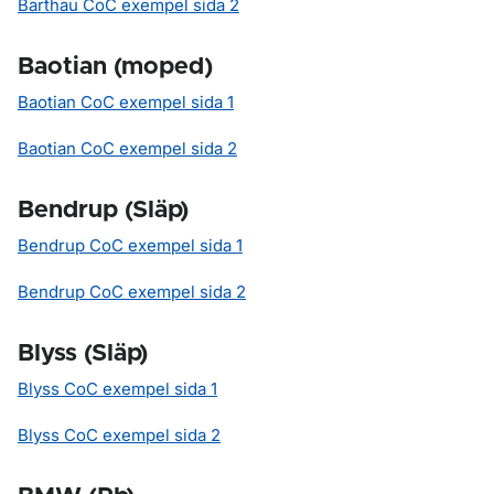
Barthau CoC exempel sida 2
Baotian (moped)
Baotian CoC exempel sida 1
Baotian CoC exempel sida 2
Bendrup (Släp)
Bendrup CoC exempel sida 1
Bendrup CoC exempel sida 2
Blyss (Släp)
Blyss CoC exempel sida 1
Blyss CoC exempel sida 2