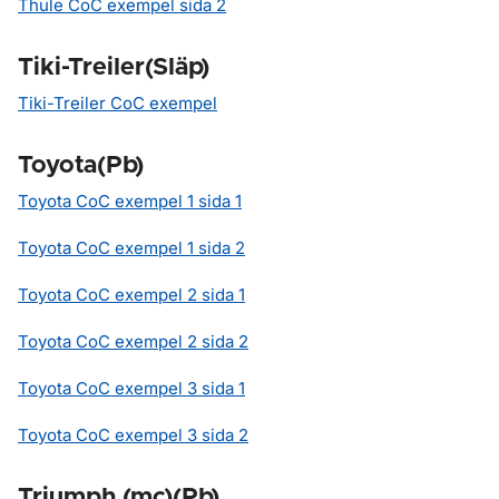
Thule CoC exempel sida 2
Tiki-Treiler(Släp)
Tiki-Treiler CoC exempel
Toyota(Pb)
Toyota CoC exempel 1 sida 1
Toyota CoC exempel 1 sida 2
Toyota CoC exempel 2 sida 1
Toyota CoC exempel 2 sida 2
Toyota CoC exempel 3 sida 1
Toyota CoC exempel 3 sida 2
Triumph (mc)(Pb)