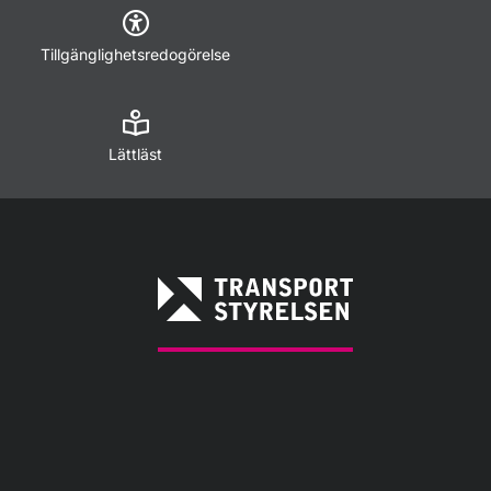
Tillgänglighetsredogörelse
Lättläst