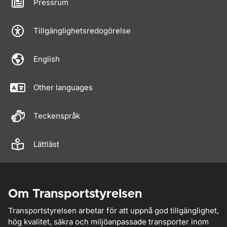
Pressrum
Tillgänglighetsredogörelse
English
Other languages
Teckenspråk
Lättläst
Om Transportstyrelsen
Transportstyrelsen arbetar för att uppnå god tillgänglighet,
hög kvalitet, säkra och miljöanpassade transporter inom