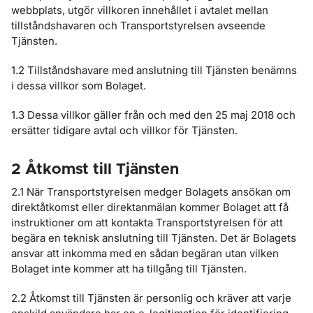
webbplats, utgör villkoren innehållet i avtalet mellan
tillståndshavaren och Transportstyrelsen avseende
Tjänsten.
1.2 Tillståndshavare med anslutning till Tjänsten benämns
i dessa villkor som Bolaget.
1.3 Dessa villkor gäller från och med den 25 maj 2018 och
ersätter tidigare avtal och villkor för Tjänsten.
2 Åtkomst till Tjänsten
2.1 När Transportstyrelsen medger Bolagets ansökan om
direktåtkomst eller direktanmälan kommer Bolaget att få
instruktioner om att kontakta Transportstyrelsen för att
begära en teknisk anslutning till Tjänsten. Det är Bolagets
ansvar att inkomma med en sådan begäran utan vilken
Bolaget inte kommer att ha tillgång till Tjänsten.
2.2 Åtkomst till Tjänsten är personlig och kräver att varje