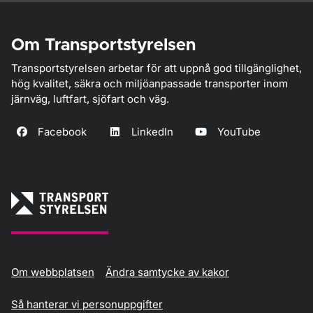
Om Transportstyrelsen
Transportstyrelsen arbetar för att uppnå god tillgänglighet,
hög kvalitet, säkra och miljöanpassade transporter inom
järnväg, luftfart, sjöfart och väg.
Facebook
LinkedIn
YouTube
Om webbplatsen
Ändra samtycke av kakor
Så hanterar vi personuppgifter