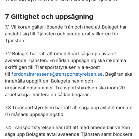
7 Giltighet och uppsägning
7.1 Villkoren gäller löpande från och med att Bolaget har
anslutit sig till Tjänsten och accepterat villkoren för
Tjänsten.
7.2 Bolaget har rätt att omedelbart säga upp avtalet
avseende Tjänsten. En sådan uppsägning ska inkomma
skriftligen till Transportstyrelsen via e-post
till
fordonsintressent@transportstyrelsen.se
. Begäran ska
innehålla uppgift om Bolagets namn och
organisationsnummer. Transportstyrelsen ska inom 20
arbetsdagar hantera en sådan begäran.
7.3 Transportstyrelsen har rätt att säga upp avtalet med en
(1) månads uppsägningstid.
7.4 Transportstyrelsen har rätt att med omedelbar verkan
säga upp Bolagets avtal avseende Tjänsten samt blockera