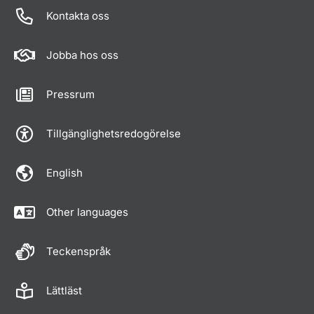
Kontakta oss
Jobba hos oss
Pressrum
Tillgänglighetsredogörelse
English
Other languages
Teckenspråk
Lättläst