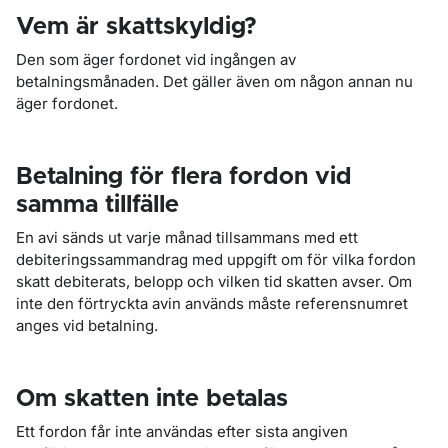
Vem är skattskyldig?
Den som äger fordonet vid ingången av
betalningsmånaden. Det gäller även om någon annan nu
äger fordonet.
Betalning för flera fordon vid
samma tillfälle
En avi sänds ut varje månad tillsammans med ett
debiteringssammandrag med uppgift om för vilka fordon
skatt debiterats, belopp och vilken tid skatten avser. Om
inte den förtryckta avin används måste referensnumret
anges vid betalning.
Om skatten inte betalas
Ett fordon får inte användas efter sista angiven