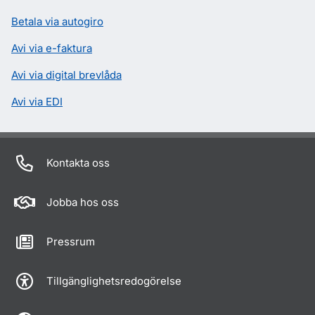
Betala via autogiro
Avi via e-faktura
Avi via digital brevlåda
Avi via EDI
Kontakta oss
Jobba hos oss
Pressrum
Tillgänglighetsredogörelse