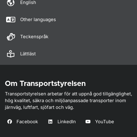
English
Other languages
Teckenspråk
Lättläst
Om Transportstyrelsen
Transportstyrelsen arbetar för att uppnå god tillgänglighet,
hög kvalitet, säkra och miljöanpassade transporter inom
järnväg, luftfart, sjöfart och väg.
Facebook
LinkedIn
YouTube