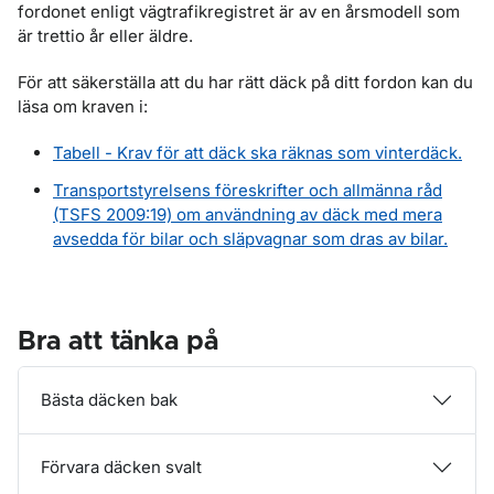
fordonet enligt vägtrafikregistret är av en årsmodell som
är trettio år eller äldre.
För att säkerställa att du har rätt däck på ditt fordon kan du
läsa om kraven i:
Tabell - Krav för att däck ska räknas som vinterdäck.
Transportstyrelsens föreskrifter och allmänna råd
(TSFS 2009:19) om användning av däck med mera
avsedda för bilar och släpvagnar som dras av bilar.
Bra att tänka på
Bästa däcken bak
Förvara däcken svalt