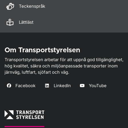
Teckenspråk
Lättläst
Om Transportstyrelsen
Transportstyrelsen arbetar för att uppnå god tillgänglighet,
hög kvalitet, säkra och miljöanpassade transporter inom
järnväg, luftfart, sjöfart och väg.
Facebook
LinkedIn
YouTube