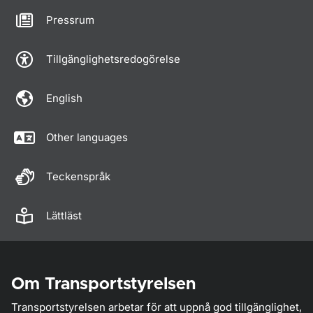
Pressrum
Tillgänglighetsredogörelse
English
Other languages
Teckenspråk
Lättläst
Om Transportstyrelsen
Transportstyrelsen arbetar för att uppnå god tillgänglighet,