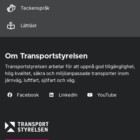
Teckenspråk
Lättläst
Om Transportstyrelsen
Transportstyrelsen arbetar för att uppnå god tillgänglighet,
hög kvalitet, säkra och miljöanpassade transporter inom
järnväg, luftfart, sjöfart och väg.
Facebook
LinkedIn
YouTube