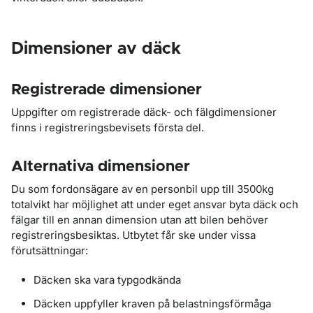
Dimensioner av däck
Registrerade dimensioner
Uppgifter om registrerade däck- och fälgdimensioner
finns i registreringsbevisets första del.
Alternativa dimensioner
Du som fordonsägare av en personbil upp till 3500kg
totalvikt har möjlighet att under eget ansvar byta däck och
fälgar till en annan dimension utan att bilen behöver
registreringsbesiktas. Utbytet får ske under vissa
förutsättningar:
Däcken ska vara typgodkända
Däcken uppfyller kraven på belastningsförmåga