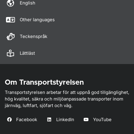
English
Other languages
Teckenspråk
Lättläst
Om Transportstyrelsen
Transportstyrelsen arbetar för att uppnå god tillgänglighet,
hög kvalitet, säkra och miljöanpassade transporter inom
järnväg, luftfart, sjöfart och väg.
Facebook
LinkedIn
YouTube