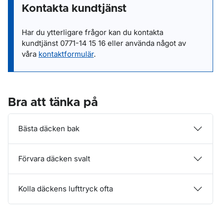
Kontakta kundtjänst
Har du ytterligare frågor kan du kontakta
kundtjänst
0771-14 15 16
eller
använda något av
våra
kontaktformulär
.
Bra att tänka på
Bästa däcken bak
Förvara däcken svalt
Kolla däckens lufttryck ofta