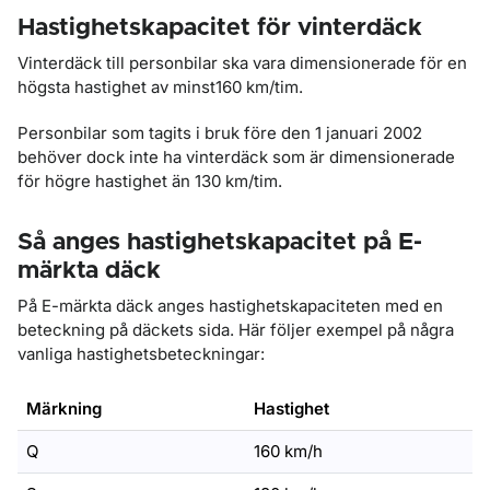
Hastighetskapacitet för vinterdäck
Vinterdäck till personbilar ska vara dimensionerade för en
högsta hastighet av minst160 km/tim.
Personbilar som tagits i bruk före den 1 januari 2002
behöver dock inte ha vinterdäck som är dimensionerade
för högre hastighet än 130 km/tim.
Så anges hastighetskapacitet på E-
märkta däck
På E-märkta däck anges hastighetskapaciteten med en
beteckning på däckets sida. Här följer exempel på några
vanliga hastighetsbeteckningar:
Märkning
Hastighet
Q
160 km/h